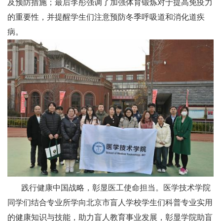
及预防措施；最后李彤强调了加强体育锻炼对于提高免疫力
的重要性，并提醒学生们注意预防冬季呼吸道和消化道疾
病。
践行健康中国战略，彰显医工使命担当。医学技术学院
同学们结合专业所学向北京市盲人学校学生们科普专业实用
的健康知识与技能，助力盲人教育事业发展，彰显学院助盲