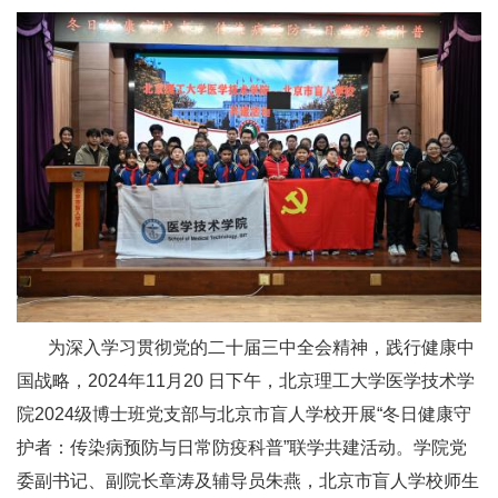
为深入学习贯彻党的二十届三中全会精神，践行健康中
国战略，2024年11月20 日下午，北京理工大学医学技术学
院2024级博士班党支部与北京市盲人学校开展“冬日健康守
护者：传染病预防与日常防疫科普”联学共建活动。学院党
委副书记、副院长章涛及辅导员朱燕，北京市盲人学校师生