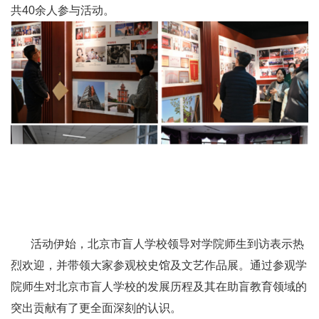
共40余人参与活动。
活动伊始，北京市盲人学校领导对学院师生到访表示热
烈欢迎，并带领大家参观校史馆及文艺作品展。通过参观学
院师生对北京市盲人学校的发展历程及其在助盲教育领域的
突出贡献有了更全面深刻的认识。